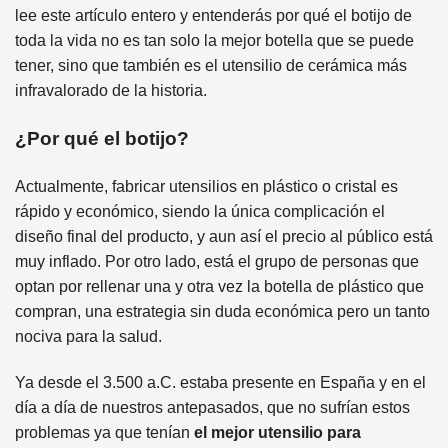
lee este artículo entero y entenderás por qué el botijo de
toda la vida no es tan solo la mejor botella que se puede
tener, sino que también es el utensilio de cerámica más
infravalorado de la historia.
¿Por qué el botijo?
Actualmente, fabricar utensilios en plástico o cristal es
rápido y económico, siendo la única complicación el
diseño final del producto, y aun así el precio al público está
muy inflado. Por otro lado, está el grupo de personas que
optan por rellenar una y otra vez la botella de plástico que
compran, una estrategia sin duda económica pero un tanto
nociva para la salud.
Ya desde el 3.500 a.C. estaba presente en España y en el
día a día de nuestros antepasados, que no sufrían estos
problemas ya que tenían
el mejor utensilio para