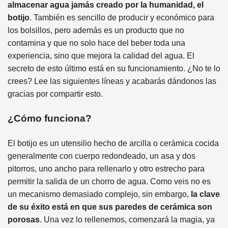
almacenar agua jamás creado por la humanidad, el
botijo
. También es sencillo de producir y económico para
los bolsillos, pero además es un producto que no
contamina y que no solo hace del beber toda una
experiencia, sino que mejora la calidad del agua. El
secreto de esto último está en su funcionamiento. ¿No te lo
crees? Lee las siguientes líneas y acabarás dándonos las
gracias por compartir esto.
¿Cómo funciona?
El botijo es un utensilio hecho de arcilla o cerámica cocida
generalmente con cuerpo redondeado, un asa y dos
pitorros, uno ancho para rellenarlo y otro estrecho para
permitir la salida de un chorro de agua. Como veis no es
un mecanismo demasiado complejo, sin embargo,
la clave
de su éxito está en que sus paredes de cerámica son
porosas
. Una vez lo rellenemos, comenzará la magia, ya