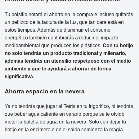
Tu bolsillo notará el ahorro en la compra e incluso quitarás
un pellizco de la factura de la luz, que tan cara está en
estos tiempos. Además de disminuir el consumo
energético también contribuirás a reducir el impacto
medioambiental que producen los plásticos.
Con tu botijo
no solo tendrás un producto tradicional y milenario,
además tendrás un utensilio respetuoso con el medio
ambiente y que te ayudará a ahorrar de forma
significativa.
Ahorra espacio en la nevera
Ya no tendrás que jugar al Tetris en tu frigorífico, ni tendrás
que beber agua caliente en verano porque se te olvidó
meter la botella de agua en la nevera. Solo con dejar tu
botijo en la encimera o en el salón comienza la magia.