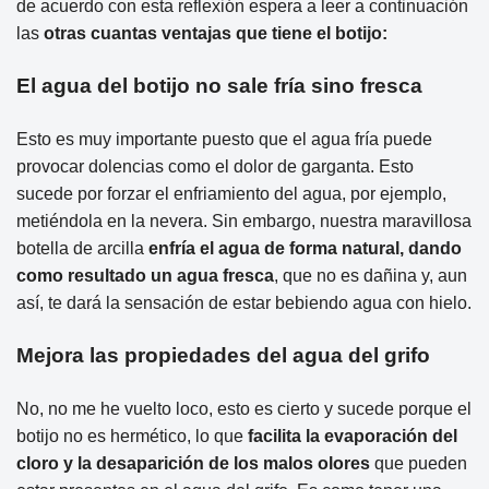
de acuerdo con esta reflexión espera a leer a continuación
las
otras cuantas ventajas que tiene el botijo:
El agua del botijo no sale fría sino fresca
Esto es muy importante puesto que el agua fría puede
provocar dolencias como el dolor de garganta. Esto
sucede por forzar el enfriamiento del agua, por ejemplo,
metiéndola en la nevera. Sin embargo, nuestra maravillosa
botella de arcilla
enfría el agua de forma natural, dando
como resultado un agua fresca
, que no es dañina y, aun
así, te dará la sensación de estar bebiendo agua con hielo.
Mejora las propiedades del agua del grifo
No, no me he vuelto loco, esto es cierto y sucede porque el
botijo no es hermético, lo que
facilita la evaporación del
cloro y la desaparición de los malos olores
que pueden