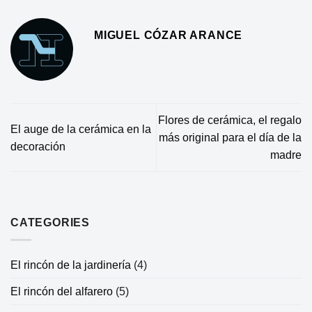
MIGUEL CÓZAR ARANCE
Flores de cerámica, el regalo
El auge de la cerámica en la
más original para el día de la
decoración
madre
CATEGORIES
El rincón de la jardinería
(4)
El rincón del alfarero
(5)