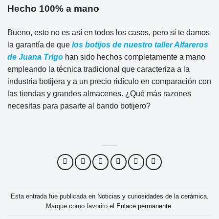
Hecho 100% a mano
Bueno, esto no es así en todos los casos, pero sí te damos
la garantía de que
los botijos de nuestro taller Alfareros
de Juana Trigo
han sido hechos completamente a mano
empleando la técnica tradicional que caracteriza a la
industria botijera y a un precio ridículo en comparación con
las tiendas y grandes almacenes. ¿Qué más razones
necesitas para pasarte al bando botijero?
Esta entrada fue publicada en
Noticias y curiosidades de la cerámica
.
Marque como favorito el
Enlace permanente
.