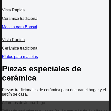
Vista Rápida
Cerámica tradicional
Maceta para Bonsái
Vista Rápida
Cerámica tradicional
Platos para macetas
Piezas especiales de
cerámica
Piezas tradicionales de cerámica para decorar el hogar y el
jardín de casa.
Alfareros de Juana Trigo