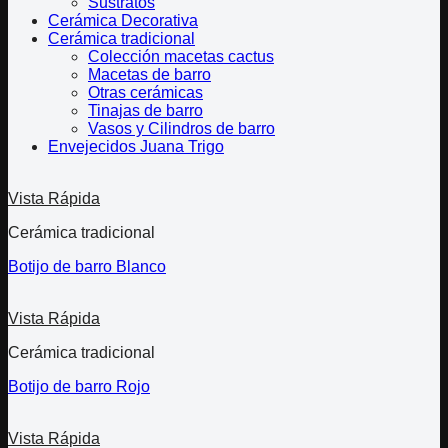
Sustratos
Cerámica Decorativa
Cerámica tradicional
Colección macetas cactus
Macetas de barro
Otras cerámicas
Tinajas de barro
Vasos y Cilindros de barro
Envejecidos Juana Trigo
Vista Rápida
Cerámica tradicional
Botijo de barro Blanco
Vista Rápida
Cerámica tradicional
Botijo de barro Rojo
Vista Rápida