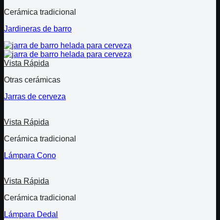
Cerámica tradicional
Jardineras de barro
Vista Rápida
Otras cerámicas
Jarras de cerveza
Vista Rápida
Cerámica tradicional
Lámpara Cono
Vista Rápida
Cerámica tradicional
Lámpara Dedal