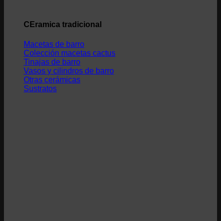
CEramica tradicional
Macetas de barro
Colección macetas cactus
Tinajas de barro
Vasos y cilindros de barro
Otras cerámicas
Sustratos