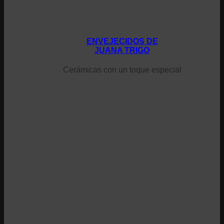
ENVEJECIDOS DE
JUANA TRIGO
Cerámicas con un toque especial