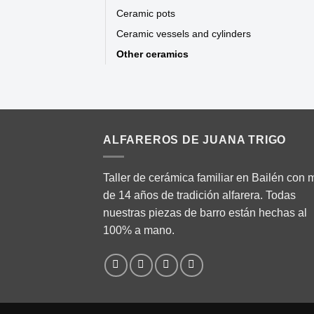
Ceramic pots
Ceramic vessels and cylinders
Other ceramics
ALFAREROS DE JUANA TRIGO
Taller de cerámica familiar en Bailén con 
de 14 años de tradición alfarera. Todas
nuestras piezas de barro están hechas al
100% a mano.