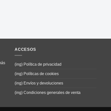
ACCESOS
más
(ing) Política de privacidad
(ing) Políticas de cookies
(ing) Envíos y devoluciones
(ing) Condiciones generales de venta