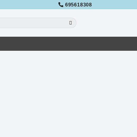
695618308