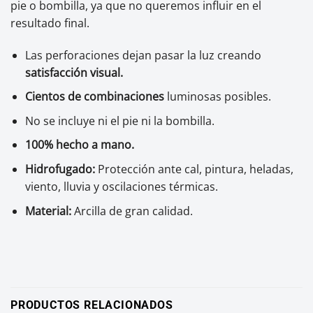
pie o bombilla, ya que no queremos influir en el
resultado final.
Las perforaciones dejan pasar la luz creando
satisfacción visual.
Cientos de combinaciones
luminosas posibles.
No se incluye ni el pie ni la bombilla.
100% hecho a mano.
Hidrofugado:
Protección ante cal, pintura, heladas,
viento, lluvia y oscilaciones térmicas.
Material:
Arcilla de gran calidad.
PRODUCTOS RELACIONADOS