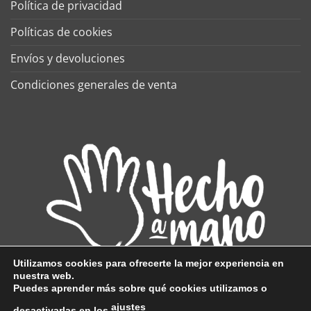
Política de privacidad
Políticas de cookies
Envíos y devoluciones
Condiciones generales de venta
Utilizamos cookies para ofrecerte la mejor experiencia en
nuestra web.
Puedes aprender más sobre qué cookies utilizamos o
ajustes
desactivarlas en los
.