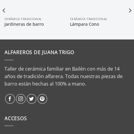
CERÁMICA TRADICIONAL
CERÁMICA TRADICIONAL
Jardineras de barro
Lámpara Cono
ALFAREROS DE JUANA TRIGO
Taller de cerámica familiar en Bailén con más de 14
años de tradición alfarera. Todas nuestras piezas de
barro están hechas al 100% a mano.
ACCESOS