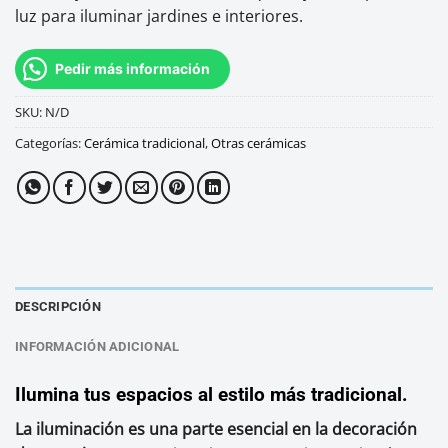
luz para iluminar jardines e interiores.
Pedir más información
SKU:
N/D
Categorías:
Cerámica tradicional
,
Otras cerámicas
DESCRIPCIÓN
INFORMACIÓN ADICIONAL
Ilumina tus espacios al estilo más tradicional.
La iluminación es una parte esencial en la decoración