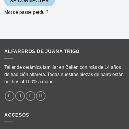
SE CONNECTER
Mot de passe perdu ?
ALFAREROS DE JUANA TRIGO
Taller de cerámica familiar en Bailén con más de 14 años
de tradición alfarera. Todas nuestras piezas de barro están
hechas al 100% a mano.
ACCESOS