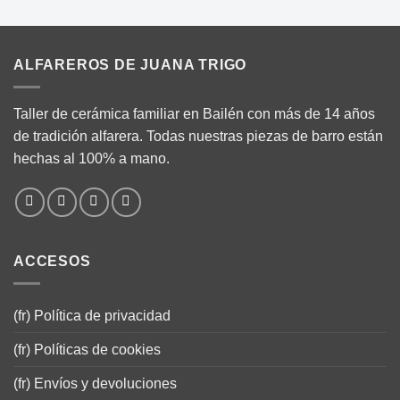
ALFAREROS DE JUANA TRIGO
Taller de cerámica familiar en Bailén con más de 14 años
de tradición alfarera. Todas nuestras piezas de barro están
hechas al 100% a mano.
ACCESOS
(fr) Política de privacidad
(fr) Políticas de cookies
(fr) Envíos y devoluciones