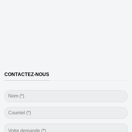
CONTACTEZ-NOUS